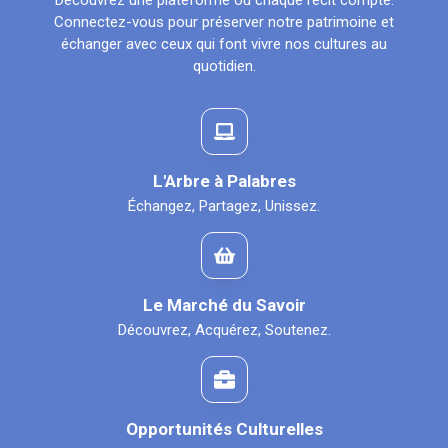
Découvrez une plateforme où chaque récit compte.
Connectez-vous pour préserver notre patrimoine et
échanger avec ceux qui font vivre nos cultures au
quotidien.
L'Arbre à Palabres
Échangez, Partagez, Unissez.
Le Marché du Savoir
Découvrez, Acquérez, Soutenez.
Opportunités Culturelles