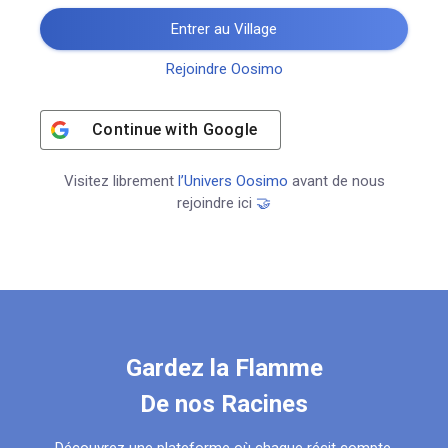
Entrer au Village
Rejoindre Oosimo
Continue with
Google
Visitez librement
l’Univers Oosimo
avant de nous
rejoindre ici
🤝
Gardez la Flamme
De nos Racines