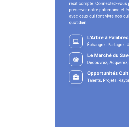
récit compte. Connectez-vous 
préserver notre patrimoine et 
avec ceux qui font vivre nos cu
quotidien.
L'Arbre à Palabres
Échangez, Partagez, U
Le Marché du Sav
Découvrez, Acquérez,
Opportunités Cult
Talents, Projets, Ray