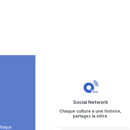
Social Network
Chaque culture a une histoire,
partagez la vôtre.
chaque