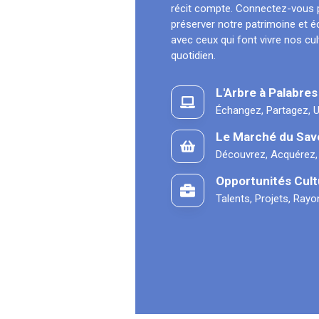
récit compte. Connectez-vous 
préserver notre patrimoine et 
avec ceux qui font vivre nos cu
quotidien.
L'Arbre à Palabres
Échangez, Partagez, U
Le Marché du Sav
Découvrez, Acquérez,
Opportunités Cult
Talents, Projets, Ray