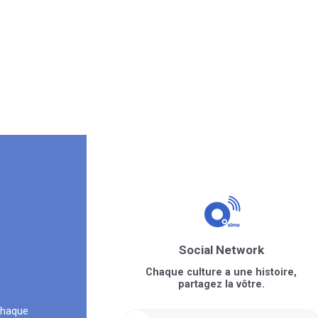
Social Network
Chaque culture a une histoire,
partagez la vôtre.
chaque