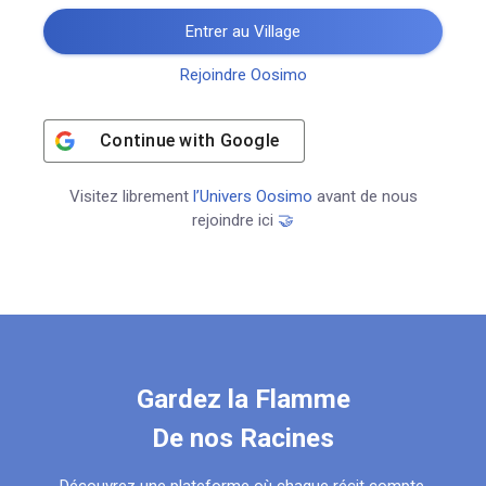
Entrer au Village
Rejoindre Oosimo
Continue with
Google
Visitez librement
l’Univers Oosimo
avant de nous
rejoindre ici
🤝
Gardez la Flamme
De nos Racines