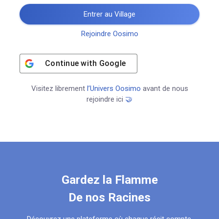
Entrer au Village
Rejoindre Oosimo
Continue with
Google
Visitez librement
l’Univers Oosimo
avant de nous
rejoindre ici
🤝
Gardez la Flamme
De nos Racines