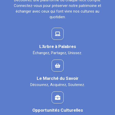
Découvrez une plateforme où chaque récit compte.
Connectez-vous pour préserver notre patrimoine et
échanger avec ceux qui font vivre nos cultures au
quotidien.
L'Arbre à Palabres
Échangez, Partagez, Unissez.
Le Marché du Savoir
Découvrez, Acquérez, Soutenez.
Opportunités Culturelles