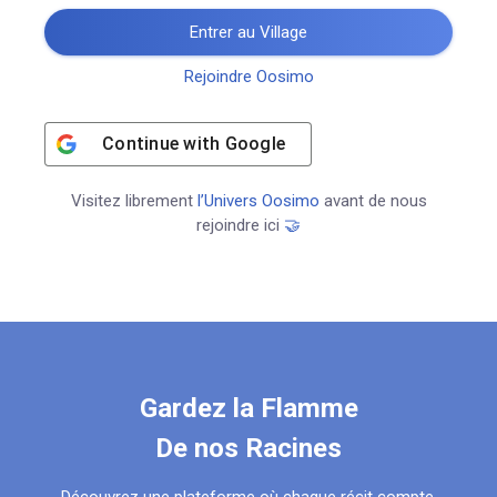
Entrer au Village
Rejoindre Oosimo
Continue with
Google
Visitez librement
l’Univers Oosimo
avant de nous
rejoindre ici
🤝
Gardez la Flamme
De nos Racines