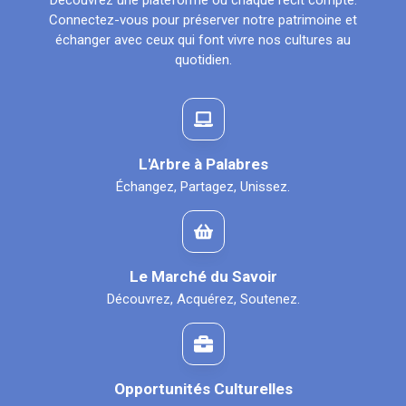
Découvrez une plateforme où chaque récit compte.
Connectez-vous pour préserver notre patrimoine et
échanger avec ceux qui font vivre nos cultures au
quotidien.
L'Arbre à Palabres
Échangez, Partagez, Unissez.
Le Marché du Savoir
Découvrez, Acquérez, Soutenez.
Opportunités Culturelles