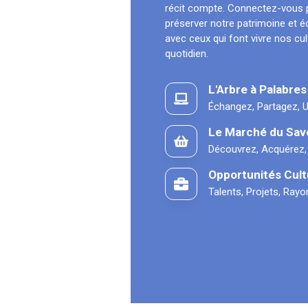
récit compte. Connectez-vous 
préserver notre patrimoine et 
avec ceux qui font vivre nos cu
quotidien.
L'Arbre à Palabres
Échangez, Partagez, U
Le Marché du Sav
Découvrez, Acquérez,
Opportunités Cult
Talents, Projets, Ray