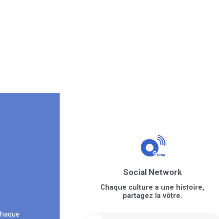
Social Network
Chaque culture a une histoire,
partagez la vôtre.
chaque