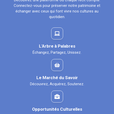
Découvrez une plateforme où chaque récit compte.
Connectez-vous pour préserver notre patrimoine et
échanger avec ceux qui font vivre nos cultures au
quotidien.
L'Arbre à Palabres
Échangez, Partagez, Unissez.
Le Marché du Savoir
Découvrez, Acquérez, Soutenez.
Opportunités Culturelles