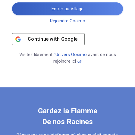
Entrer au Village
Rejoindre Oosimo
Continue with
Google
Visitez librement
l’Univers Oosimo
avant de nous
rejoindre ici
🤝
Gardez la Flamme
De nos Racines