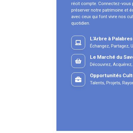
récit compte. Connectez-vous 
préserver notre patrimoine et 
avec ceux qui font vivre nos cu
quotidien.
L'Arbre à Palabres
Échangez, Partagez, U
Le Marché du Sav
Découvrez, Acquérez,
Opportunités Cult
Talents, Projets, Ray