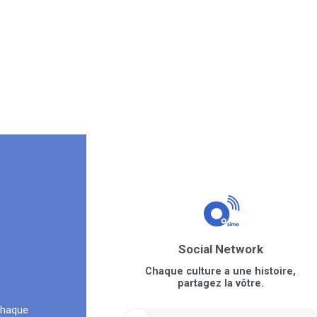
Social Network
Chaque culture a une histoire,
partagez la vôtre.
chaque