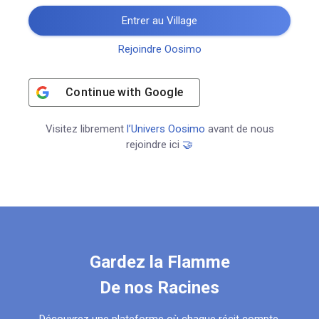
Entrer au Village
Rejoindre Oosimo
Continue with
Google
Visitez librement
l’Univers Oosimo
avant de nous
rejoindre ici
🤝
Gardez la Flamme
De nos Racines