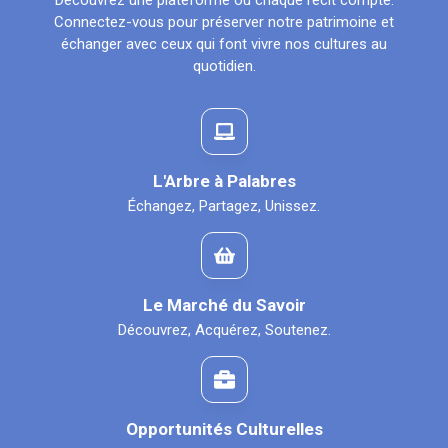
Découvrez une plateforme où chaque récit compte.
Connectez-vous pour préserver notre patrimoine et
échanger avec ceux qui font vivre nos cultures au
quotidien.
L'Arbre à Palabres
Échangez, Partagez, Unissez.
Le Marché du Savoir
Découvrez, Acquérez, Soutenez.
Opportunités Culturelles