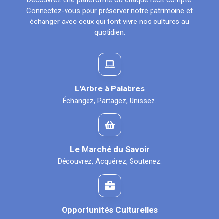
Découvrez une plateforme où chaque récit compte.
Connectez-vous pour préserver notre patrimoine et
échanger avec ceux qui font vivre nos cultures au
quotidien.
L'Arbre à Palabres
Échangez, Partagez, Unissez.
Le Marché du Savoir
Découvrez, Acquérez, Soutenez.
Opportunités Culturelles