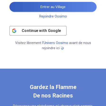
Entrer au Village
Rejoindre Oosimo
Continue with
Google
Visitez librement
l’Univers Oosimo
avant de nous
rejoindre ici
🤝
Gardez la Flamme
De nos Racines