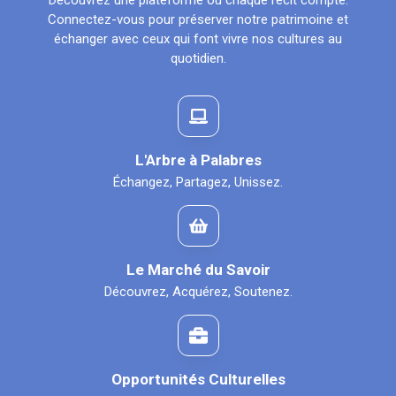
Découvrez une plateforme où chaque récit compte.
Connectez-vous pour préserver notre patrimoine et
échanger avec ceux qui font vivre nos cultures au
quotidien.
L'Arbre à Palabres
Échangez, Partagez, Unissez.
Le Marché du Savoir
Découvrez, Acquérez, Soutenez.
Opportunités Culturelles