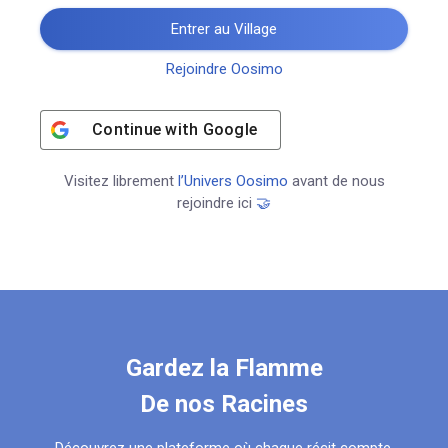
Entrer au Village
Rejoindre Oosimo
Continue with
Google
Visitez librement
l’Univers Oosimo
avant de nous
rejoindre ici
🤝
Gardez la Flamme
De nos Racines