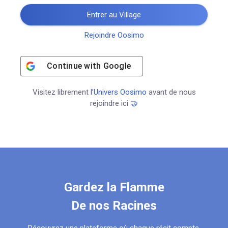
Entrer au Village
Rejoindre Oosimo
Continue with
Google
Visitez librement
l’Univers Oosimo
avant de nous
rejoindre ici
🤝
Gardez la Flamme
De nos Racines