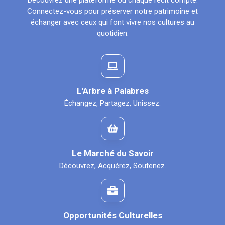
Découvrez une plateforme où chaque récit compte.
Connectez-vous pour préserver notre patrimoine et
échanger avec ceux qui font vivre nos cultures au
quotidien.
L'Arbre à Palabres
Échangez, Partagez, Unissez.
Le Marché du Savoir
Découvrez, Acquérez, Soutenez.
Opportunités Culturelles