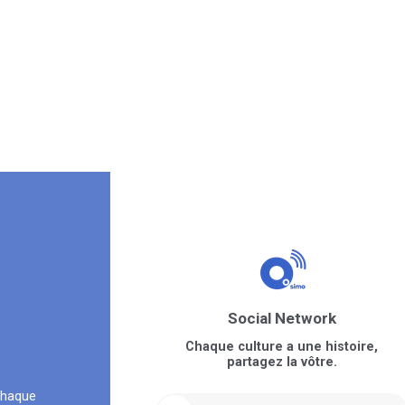
Social Network
Chaque culture a une histoire,
partagez la vôtre.
chaque