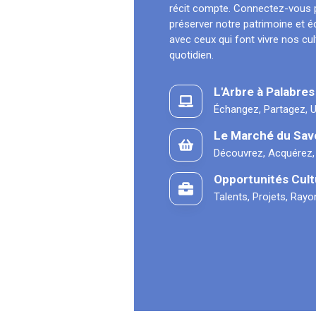
récit compte. Connectez-vous 
préserver notre patrimoine et 
avec ceux qui font vivre nos cu
quotidien.
L'Arbre à Palabres
Échangez, Partagez, U
Le Marché du Sav
Découvrez, Acquérez,
Opportunités Cult
Talents, Projets, Ray