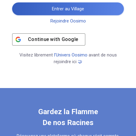
Entrer au Village
Rejoindre Oosimo
Continue with
Google
Visitez librement
l’Univers Oosimo
avant de nous
rejoindre ici
🤝
Gardez la Flamme
De nos Racines