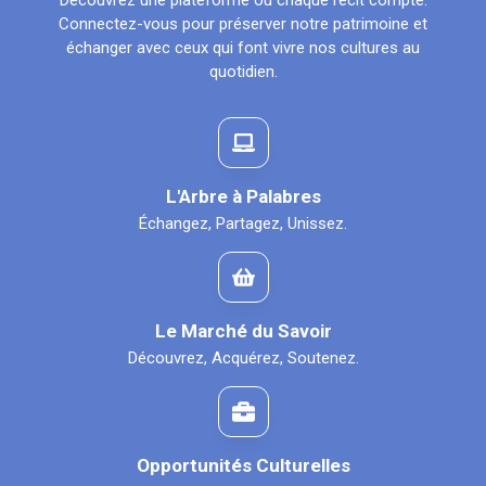
Découvrez une plateforme où chaque récit compte.
Connectez-vous pour préserver notre patrimoine et
échanger avec ceux qui font vivre nos cultures au
quotidien.
L'Arbre à Palabres
Échangez, Partagez, Unissez.
Le Marché du Savoir
Découvrez, Acquérez, Soutenez.
Opportunités Culturelles