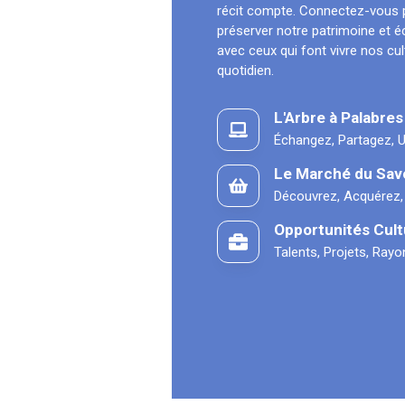
récit compte. Connectez-vous 
préserver notre patrimoine et 
avec ceux qui font vivre nos cu
quotidien.
L'Arbre à Palabres
Échangez, Partagez, U
Le Marché du Sav
Découvrez, Acquérez,
Opportunités Cult
Talents, Projets, Ray