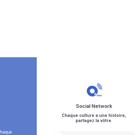
Social Network
Chaque culture a une histoire,
partagez la vôtre.
chaque