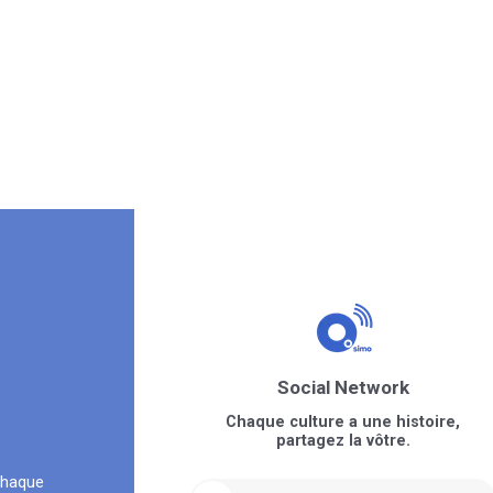
Social Network
Chaque culture a une histoire,
partagez la vôtre.
chaque