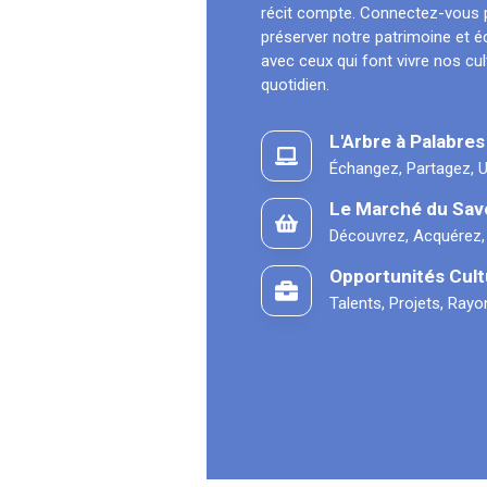
récit compte. Connectez-vous 
préserver notre patrimoine et 
avec ceux qui font vivre nos cu
quotidien.
L'Arbre à Palabres
Échangez, Partagez, U
Le Marché du Sav
Découvrez, Acquérez,
Opportunités Cult
Talents, Projets, Ray