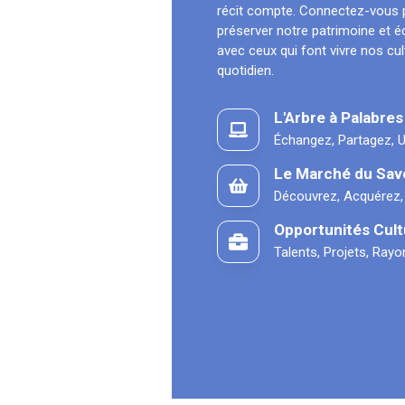
récit compte. Connectez-vous 
préserver notre patrimoine et 
avec ceux qui font vivre nos cu
quotidien.
L'Arbre à Palabres
Échangez, Partagez, U
Le Marché du Sav
Découvrez, Acquérez,
Opportunités Cult
Talents, Projets, Ray