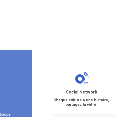
Social Network
Chaque culture a une histoire,
partagez la vôtre.
chaque