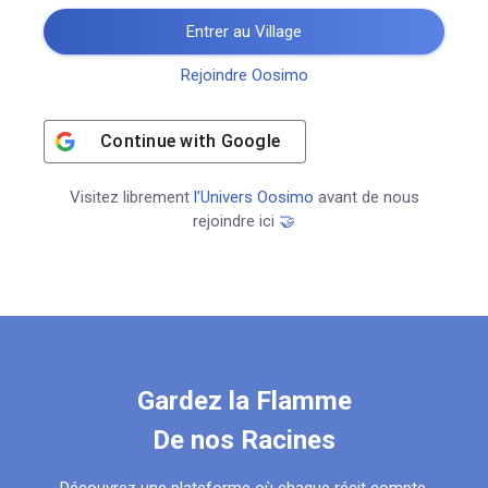
Entrer au Village
Rejoindre Oosimo
Continue with
Google
Visitez librement
l’Univers Oosimo
avant de nous
rejoindre ici
🤝
Gardez la Flamme
De nos Racines