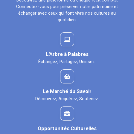
Découvrez une plateforme où chaque récit compte.
Connectez-vous pour préserver notre patrimoine et
échanger avec ceux qui font vivre nos cultures au
quotidien.
L'Arbre à Palabres
Échangez, Partagez, Unissez.
Le Marché du Savoir
Découvrez, Acquérez, Soutenez.
Opportunités Culturelles