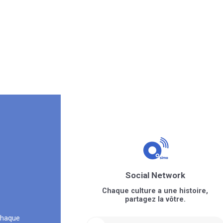
Social Network
Chaque culture a une histoire,
partagez la vôtre.
chaque