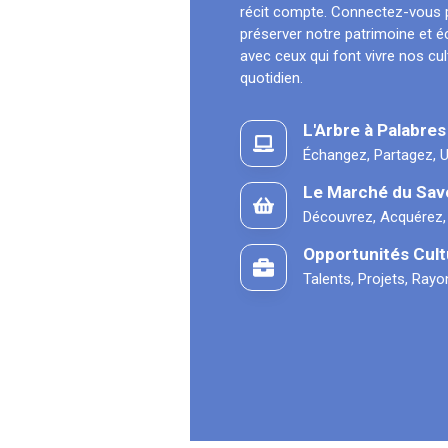
récit compte. Connectez-vous 
préserver notre patrimoine et 
avec ceux qui font vivre nos cu
quotidien.
L'Arbre à Palabres
Échangez, Partagez, U
Le Marché du Sav
Découvrez, Acquérez,
Opportunités Cult
Talents, Projets, Ray