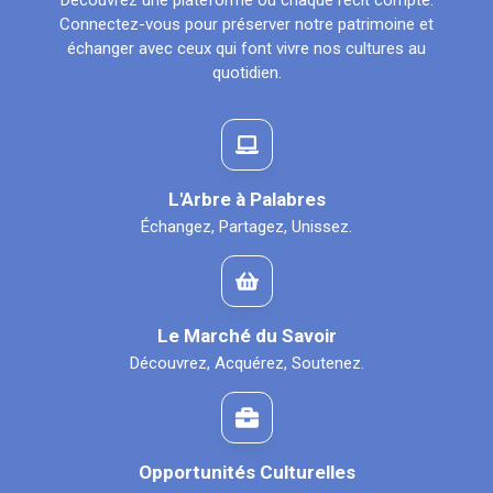
Découvrez une plateforme où chaque récit compte.
Connectez-vous pour préserver notre patrimoine et
échanger avec ceux qui font vivre nos cultures au
quotidien.
L'Arbre à Palabres
Échangez, Partagez, Unissez.
Le Marché du Savoir
Découvrez, Acquérez, Soutenez.
Opportunités Culturelles