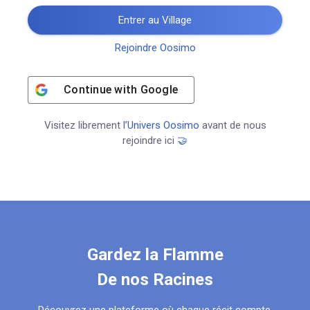
Entrer au Village
Rejoindre Oosimo
Continue with
Google
Visitez librement
l’Univers Oosimo
avant de nous
rejoindre ici
🤝
Gardez la Flamme
De nos Racines