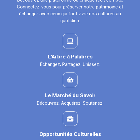
Découvrez une plateforme où chaque récit compte.
Connectez-vous pour préserver notre patrimoine et
échanger avec ceux qui font vivre nos cultures au
quotidien.
L'Arbre à Palabres
Échangez, Partagez, Unissez.
Le Marché du Savoir
Découvrez, Acquérez, Soutenez.
Opportunités Culturelles