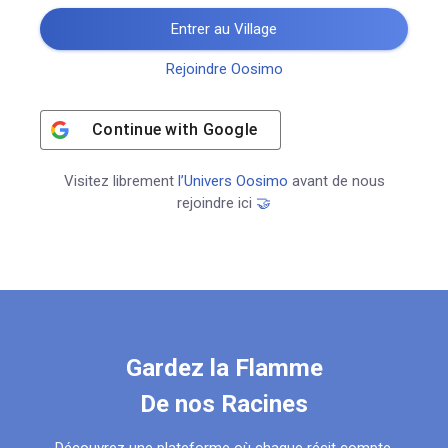
Entrer au Village
Rejoindre Oosimo
Continue with
Google
Visitez librement
l’Univers Oosimo
avant de nous
rejoindre ici
🤝
Gardez la Flamme
De nos Racines