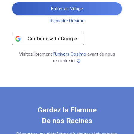
Entrer au Village
Rejoindre Oosimo
Continue with
Google
Visitez librement
l’Univers Oosimo
avant de nous
rejoindre ici
🤝
Gardez la Flamme
De nos Racines