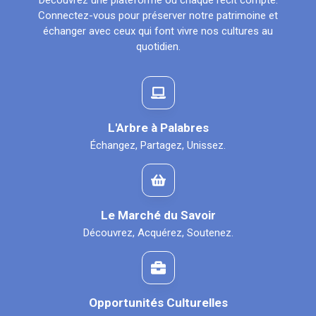
Découvrez une plateforme où chaque récit compte.
Connectez-vous pour préserver notre patrimoine et
échanger avec ceux qui font vivre nos cultures au
quotidien.
L'Arbre à Palabres
Échangez, Partagez, Unissez.
Le Marché du Savoir
Découvrez, Acquérez, Soutenez.
Opportunités Culturelles