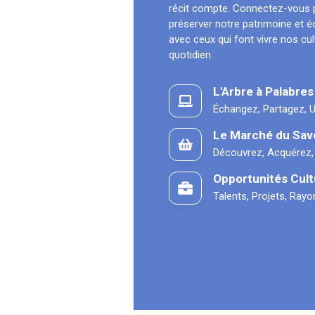
récit compte. Connectez-vous 
préserver notre patrimoine et 
avec ceux qui font vivre nos cu
quotidien.
L'Arbre à Palabres
Échangez, Partagez, U
Le Marché du Sav
Découvrez, Acquérez,
Opportunités Cult
Talents, Projets, Ray