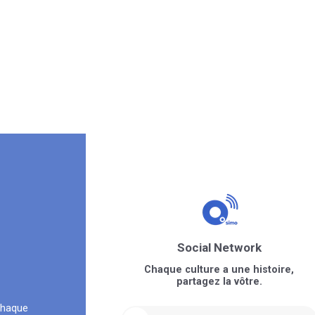
Social Network
Chaque culture a une histoire,
partagez la vôtre.
chaque