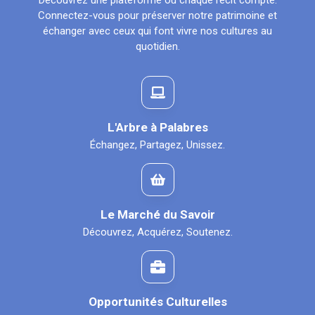
Découvrez une plateforme où chaque récit compte.
Connectez-vous pour préserver notre patrimoine et
échanger avec ceux qui font vivre nos cultures au
quotidien.
L'Arbre à Palabres
Échangez, Partagez, Unissez.
Le Marché du Savoir
Découvrez, Acquérez, Soutenez.
Opportunités Culturelles