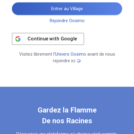
Entrer au Village
Rejoindre Oosimo
Continue with
Google
Visitez librement
l’Univers Oosimo
avant de nous
rejoindre ici
🤝
Gardez la Flamme
De nos Racines