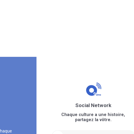
Social Network
Chaque culture a une histoire,
partagez la vôtre.
chaque