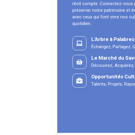
récit compte. Connectez-vous 
préserver notre patrimoine et 
avec ceux qui font vivre nos cu
quotidien.
L'Arbre à Palabres
Échangez, Partagez, U
Le Marché du Sav
Découvrez, Acquérez,
Opportunités Cult
Talents, Projets, Ray