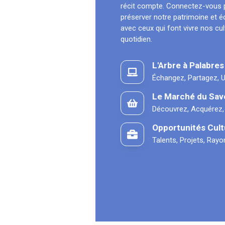
récit compte. Connectez-vous 
préserver notre patrimoine et 
avec ceux qui font vivre nos cu
quotidien.
L'Arbre à Palabres
Échangez, Partagez, U
Le Marché du Sav
Découvrez, Acquérez,
Opportunités Cult
Talents, Projets, Ray