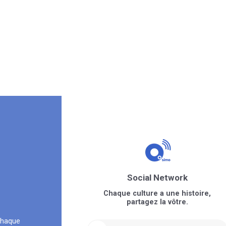
Social Network
Chaque culture a une histoire,
partagez la vôtre.
chaque