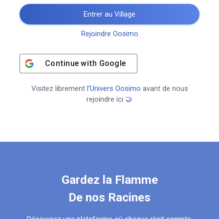
Entrer au Village
Rejoindre Oosimo
Continue with
Google
Visitez librement
l’Univers Oosimo
avant de nous
rejoindre ici
🤝
Gardez la Flamme
De nos Racines