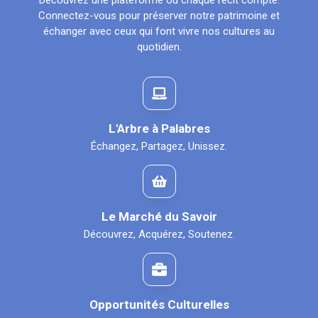
Découvrez une plateforme où chaque récit compte.
Connectez-vous pour préserver notre patrimoine et
échanger avec ceux qui font vivre nos cultures au
quotidien.
L'Arbre à Palabres
Échangez, Partagez, Unissez.
Le Marché du Savoir
Découvrez, Acquérez, Soutenez.
Opportunités Culturelles