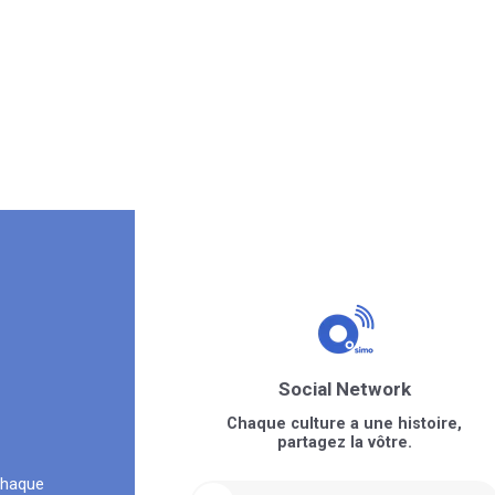
Social Network
Chaque culture a une histoire,
partagez la vôtre.
chaque