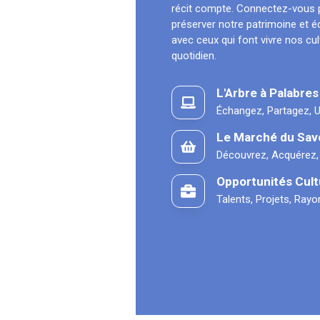
récit compte. Connectez-vous 
préserver notre patrimoine et 
avec ceux qui font vivre nos cu
quotidien.
L'Arbre à Palabres
Échangez, Partagez, U
Le Marché du Sav
Découvrez, Acquérez,
Opportunités Cult
Talents, Projets, Ray