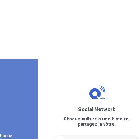
Social Network
Chaque culture a une histoire,
partagez la vôtre.
chaque