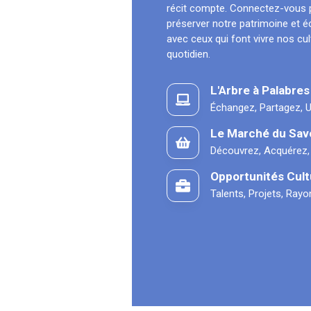
récit compte. Connectez-vous 
préserver notre patrimoine et 
avec ceux qui font vivre nos cu
quotidien.
L'Arbre à Palabres
Échangez, Partagez, U
Le Marché du Sav
Découvrez, Acquérez,
Opportunités Cult
Talents, Projets, Ray