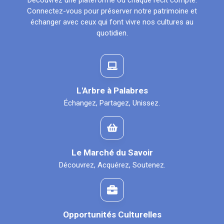
Découvrez une plateforme où chaque récit compte.
Connectez-vous pour préserver notre patrimoine et
échanger avec ceux qui font vivre nos cultures au
quotidien.
L'Arbre à Palabres
Échangez, Partagez, Unissez.
Le Marché du Savoir
Découvrez, Acquérez, Soutenez.
Opportunités Culturelles