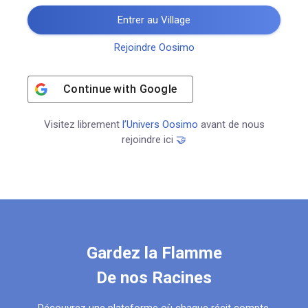
Entrer au Village
Rejoindre Oosimo
Continue with
Google
Visitez librement
l’Univers Oosimo
avant de nous
rejoindre ici
🤝
Gardez la Flamme
De nos Racines