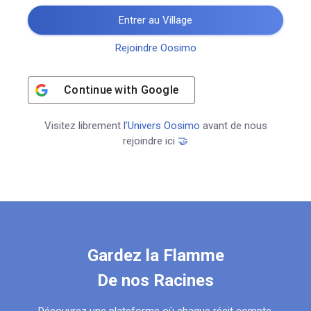
Entrer au Village
Rejoindre Oosimo
Continue with
Google
Visitez librement
l’Univers Oosimo
avant de nous
rejoindre ici
🤝
Gardez la Flamme
De nos Racines