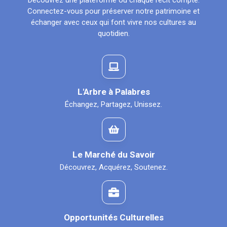
Découvrez une plateforme où chaque récit compte.
Connectez-vous pour préserver notre patrimoine et
échanger avec ceux qui font vivre nos cultures au
quotidien.
L'Arbre à Palabres
Échangez, Partagez, Unissez.
Le Marché du Savoir
Découvrez, Acquérez, Soutenez.
Opportunités Culturelles