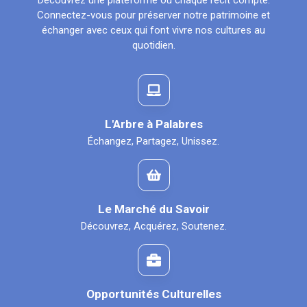
Découvrez une plateforme où chaque récit compte.
Connectez-vous pour préserver notre patrimoine et
échanger avec ceux qui font vivre nos cultures au
quotidien.
L'Arbre à Palabres
Échangez, Partagez, Unissez.
Le Marché du Savoir
Découvrez, Acquérez, Soutenez.
Opportunités Culturelles