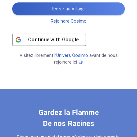
Entrer au Village
Rejoindre Oosimo
Continue with
Google
Visitez librement
l’Univers Oosimo
avant de nous
rejoindre ici
🤝
Gardez la Flamme
De nos Racines