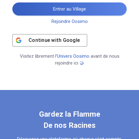
Entrer au Village
Rejoindre Oosimo
Continue with
Google
Visitez librement
l’Univers Oosimo
avant de nous
rejoindre ici
🤝
Gardez la Flamme
De nos Racines