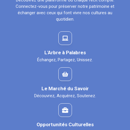
Découvrez une plateforme où chaque récit compte.
Connectez-vous pour préserver notre patrimoine et
échanger avec ceux qui font vivre nos cultures au
quotidien.
L'Arbre à Palabres
Échangez, Partagez, Unissez.
Le Marché du Savoir
Découvrez, Acquérez, Soutenez.
Opportunités Culturelles