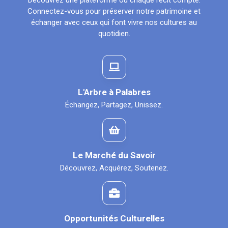
Découvrez une plateforme où chaque récit compte.
Connectez-vous pour préserver notre patrimoine et
échanger avec ceux qui font vivre nos cultures au
quotidien.
L'Arbre à Palabres
Échangez, Partagez, Unissez.
Le Marché du Savoir
Découvrez, Acquérez, Soutenez.
Opportunités Culturelles