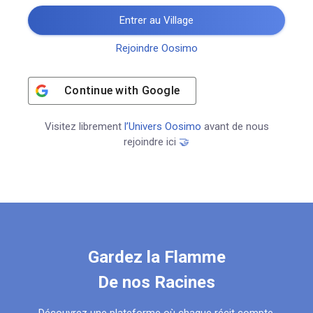
Entrer au Village
Rejoindre Oosimo
Continue with
Google
Visitez librement
l’Univers Oosimo
avant de nous
rejoindre ici
🤝
Gardez la Flamme
De nos Racines