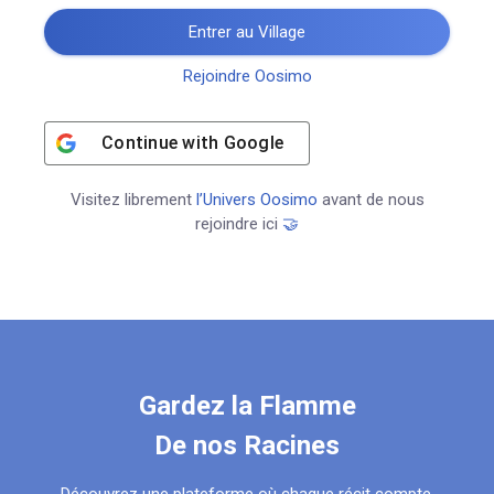
Entrer au Village
Rejoindre Oosimo
Continue with
Google
Visitez librement
l’Univers Oosimo
avant de nous
rejoindre ici
🤝
Gardez la Flamme
De nos Racines