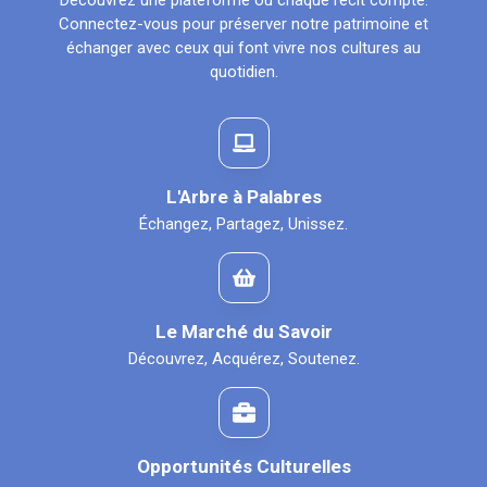
Découvrez une plateforme où chaque récit compte.
Connectez-vous pour préserver notre patrimoine et
échanger avec ceux qui font vivre nos cultures au
quotidien.
L'Arbre à Palabres
Échangez, Partagez, Unissez.
Le Marché du Savoir
Découvrez, Acquérez, Soutenez.
Opportunités Culturelles