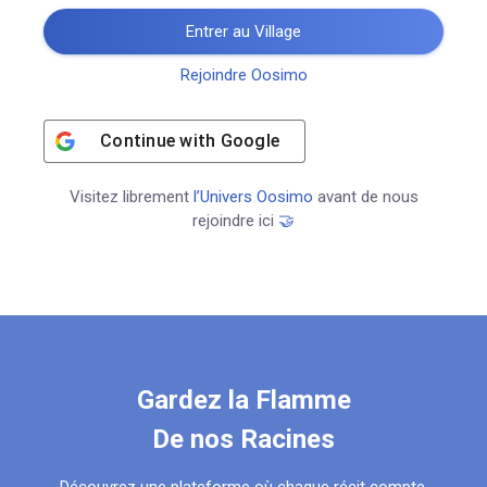
Entrer au Village
Rejoindre Oosimo
Continue with
Google
Visitez librement
l’Univers Oosimo
avant de nous
rejoindre ici
🤝
Gardez la Flamme
De nos Racines