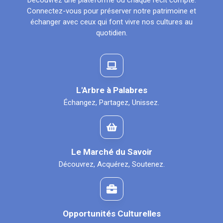
Découvrez une plateforme où chaque récit compte.
Connectez-vous pour préserver notre patrimoine et
échanger avec ceux qui font vivre nos cultures au
quotidien.
L'Arbre à Palabres
Échangez, Partagez, Unissez.
Le Marché du Savoir
Découvrez, Acquérez, Soutenez.
Opportunités Culturelles