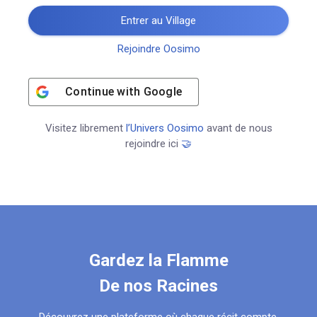
Entrer au Village
Rejoindre Oosimo
Continue with
Google
Visitez librement
l’Univers Oosimo
avant de nous
rejoindre ici
🤝
Gardez la Flamme
De nos Racines