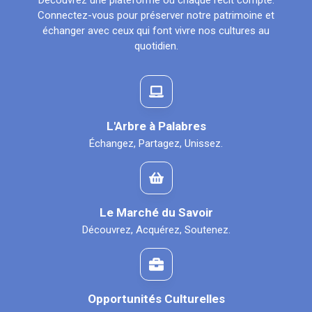
Découvrez une plateforme où chaque récit compte.
Connectez-vous pour préserver notre patrimoine et
échanger avec ceux qui font vivre nos cultures au
quotidien.
L'Arbre à Palabres
Échangez, Partagez, Unissez.
Le Marché du Savoir
Découvrez, Acquérez, Soutenez.
Opportunités Culturelles