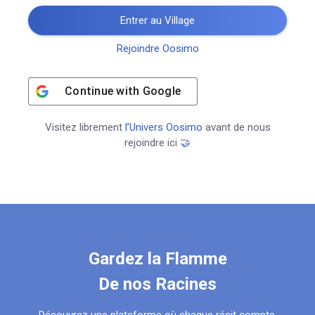
Entrer au Village
Rejoindre Oosimo
Continue with
Google
Visitez librement
l’Univers Oosimo
avant de nous
rejoindre ici
🤝
Gardez la Flamme
De nos Racines