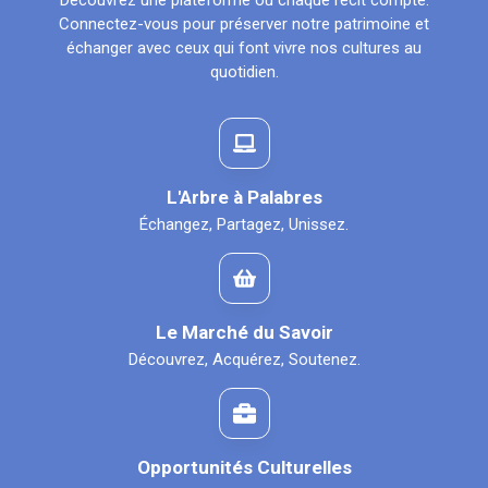
Découvrez une plateforme où chaque récit compte.
Connectez-vous pour préserver notre patrimoine et
échanger avec ceux qui font vivre nos cultures au
quotidien.
L'Arbre à Palabres
Échangez, Partagez, Unissez.
Le Marché du Savoir
Découvrez, Acquérez, Soutenez.
Opportunités Culturelles