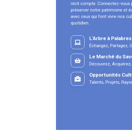
récit compte. Connectez-vous 
préserver notre patrimoine et 
avec ceux qui font vivre nos cu
quotidien.
L'Arbre à Palabres
Échangez, Partagez, U
Le Marché du Sav
Découvrez, Acquérez,
Opportunités Cult
Talents, Projets, Ray