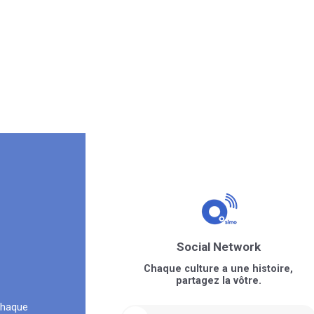
Social Network
Chaque culture a une histoire,
partagez la vôtre.
chaque