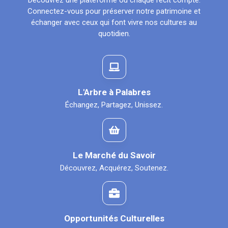
Découvrez une plateforme où chaque récit compte.
Connectez-vous pour préserver notre patrimoine et
échanger avec ceux qui font vivre nos cultures au
quotidien.
L'Arbre à Palabres
Échangez, Partagez, Unissez.
Le Marché du Savoir
Découvrez, Acquérez, Soutenez.
Opportunités Culturelles