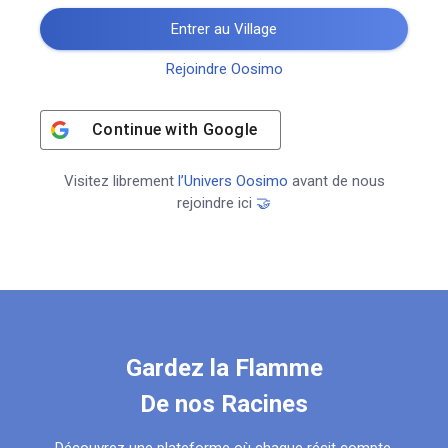
Entrer au Village
Rejoindre Oosimo
Continue with
Google
Visitez librement
l’Univers Oosimo
avant de nous
rejoindre ici
🤝
Gardez la Flamme
De nos Racines