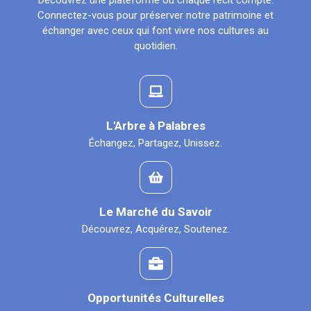
Découvrez une plateforme où chaque récit compte.
Connectez-vous pour préserver notre patrimoine et
échanger avec ceux qui font vivre nos cultures au
quotidien.
L'Arbre à Palabres
Échangez, Partagez, Unissez.
Le Marché du Savoir
Découvrez, Acquérez, Soutenez.
Opportunités Culturelles