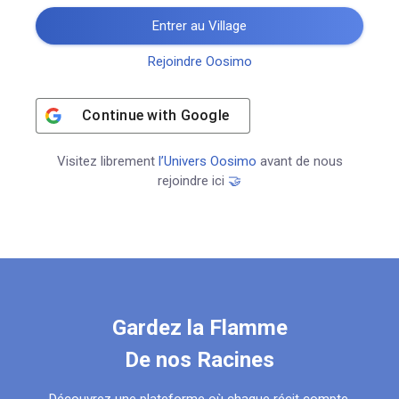
Entrer au Village
Rejoindre Oosimo
Continue with
Google
Visitez librement
l’Univers Oosimo
avant de nous
rejoindre ici
🤝
Gardez la Flamme
De nos Racines