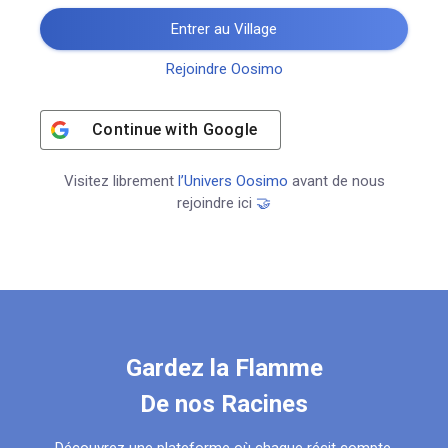
Entrer au Village
Rejoindre Oosimo
Continue with
Google
Visitez librement
l’Univers Oosimo
avant de nous
rejoindre ici
🤝
Gardez la Flamme
De nos Racines