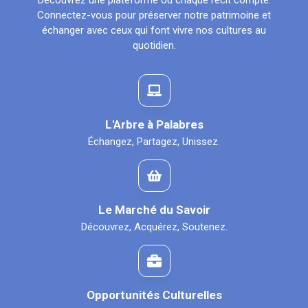
Découvrez une plateforme où chaque récit compte.
Connectez-vous pour préserver notre patrimoine et
échanger avec ceux qui font vivre nos cultures au
quotidien.
L'Arbre à Palabres
Échangez, Partagez, Unissez.
Le Marché du Savoir
Découvrez, Acquérez, Soutenez.
Opportunités Culturelles