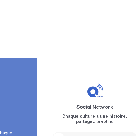
Social Network
Chaque culture a une histoire,
partagez la vôtre.
chaque