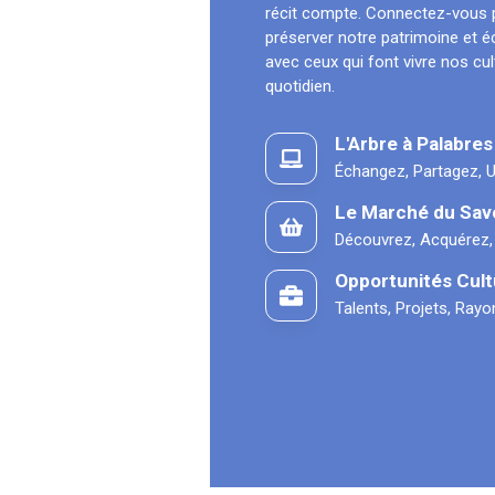
récit compte. Connectez-vous 
préserver notre patrimoine et 
avec ceux qui font vivre nos cu
quotidien.
L'Arbre à Palabres
Échangez, Partagez, U
Le Marché du Sav
Découvrez, Acquérez,
Opportunités Cult
Talents, Projets, Ray