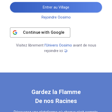
Entrer au Village
Rejoindre Oosimo
Continue with
Google
Visitez librement
l’Univers Oosimo
avant de nous
rejoindre ici
🤝
Gardez la Flamme
De nos Racines