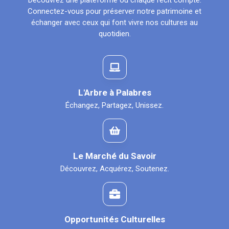
Découvrez une plateforme où chaque récit compte.
Connectez-vous pour préserver notre patrimoine et
échanger avec ceux qui font vivre nos cultures au
quotidien.
L'Arbre à Palabres
Échangez, Partagez, Unissez.
Le Marché du Savoir
Découvrez, Acquérez, Soutenez.
Opportunités Culturelles