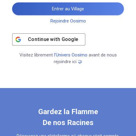
Entrer au Village
Rejoindre Oosimo
Continue with
Google
Visitez librement
l’Univers Oosimo
avant de nous
rejoindre ici
🤝
Gardez la Flamme
De nos Racines