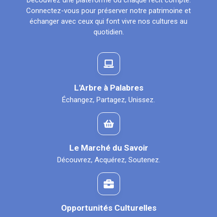
Découvrez une plateforme où chaque récit compte.
Connectez-vous pour préserver notre patrimoine et
échanger avec ceux qui font vivre nos cultures au
quotidien.
L'Arbre à Palabres
Échangez, Partagez, Unissez.
Le Marché du Savoir
Découvrez, Acquérez, Soutenez.
Opportunités Culturelles