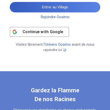
Entrer au Village
Rejoindre Oosimo
Continue with
Google
Visitez librement
l’Univers Oosimo
avant de nous
rejoindre ici
🤝
Gardez la Flamme
De nos Racines