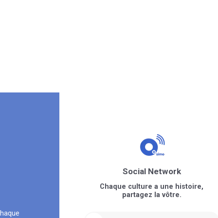
Social Network
Chaque culture a une histoire,
partagez la vôtre.
chaque