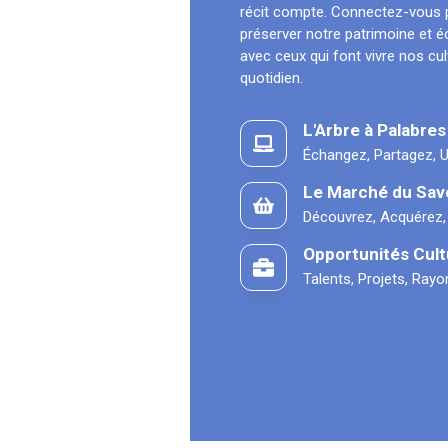
récit compte. Connectez-vous 
préserver notre patrimoine et 
avec ceux qui font vivre nos cu
quotidien.
L'Arbre à Palabres
Échangez, Partagez, U
Le Marché du Sav
Découvrez, Acquérez,
Opportunités Cult
Talents, Projets, Ray