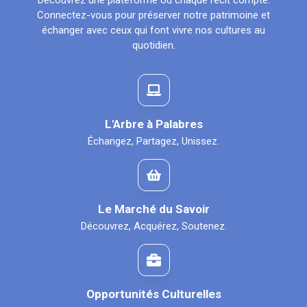
Découvrez une plateforme où chaque récit compte.
Connectez-vous pour préserver notre patrimoine et
échanger avec ceux qui font vivre nos cultures au
quotidien.
L'Arbre à Palabres
Échangez, Partagez, Unissez.
Le Marché du Savoir
Découvrez, Acquérez, Soutenez.
Opportunités Culturelles