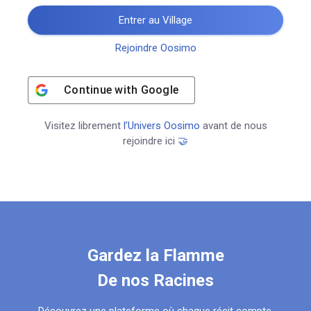
Entrer au Village
Rejoindre Oosimo
Continue with
Google
Visitez librement
l’Univers Oosimo
avant de nous
rejoindre ici
🤝
Gardez la Flamme
De nos Racines