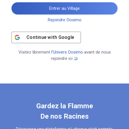
Entrer au Village
Rejoindre Oosimo
Continue with
Google
Visitez librement
l’Univers Oosimo
avant de nous
rejoindre ici
🤝
Gardez la Flamme
De nos Racines