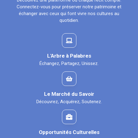
Découvrez une plateforme où chaque récit compte.
Connectez-vous pour préserver notre patrimoine et
échanger avec ceux qui font vivre nos cultures au
quotidien.
L'Arbre à Palabres
Échangez, Partagez, Unissez.
Le Marché du Savoir
Découvrez, Acquérez, Soutenez.
Opportunités Culturelles